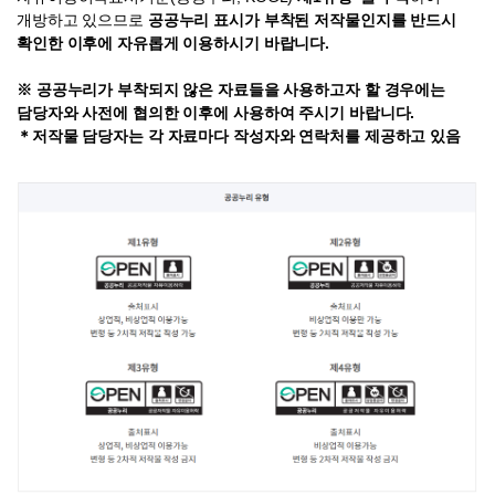
개방하고 있으므로
공공누리 표시가 부착된 저작물인지를 반드시
확인한 이후에 자유롭게 이용하시기 바랍니다.
※ 공공누리가 부착되지 않은 자료들을 사용하고자 할 경우에는
담당자와 사전에 협의한 이후에 사용하여 주시기 바랍니다.
＊저작물 담당자는 각 자료마다 작성자와 연락처를 제공하고 있음