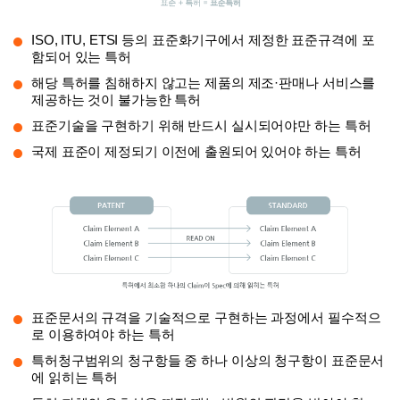
ISO, ITU, ETSI 등의 표준화기구에서 제정한 표준규격에 포
함되어 있는 특허
해당 특허를 침해하지 않고는 제품의 제조·판매나 서비스를
제공하는 것이 불가능한 특허
표준기술을 구현하기 위해 반드시 실시되어야만 하는 특허
국제 표준이 제정되기 이전에 출원되어 있어야 하는 특허
표준문서의 규격을 기술적으로 구현하는 과정에서 필수적으
로 이용하여야 하는 특허
특허청구범위의 청구항들 중 하나 이상의 청구항이 표준문서
에 읽히는 특허