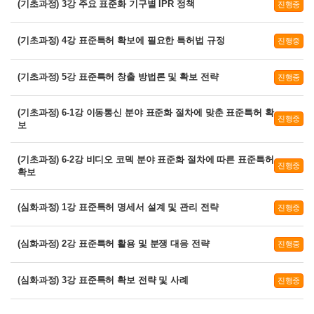
(기초과정) 3강 주요 표준화 기구별 IPR 정책
진행중
(기초과정) 4강 표준특허 확보에 필요한 특허법 규정
진행중
(기초과정) 5강 표준특허 창출 방법론 및 확보 전략
진행중
(기초과정) 6-1강 이동통신 분야 표준화 절차에 맞춘 표준특허 확
진행중
보
(기초과정) 6-2강 비디오 코덱 분야 표준화 절차에 따른 표준특허
진행중
확보
(심화과정) 1강 표준특허 명세서 설계 및 관리 전략
진행중
(심화과정) 2강 표준특허 활용 및 분쟁 대응 전략
진행중
(심화과정) 3강 표준특허 확보 전략 및 사례
진행중