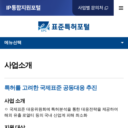
IP통합지원포털
사업별 문의처
메뉴선택
사업소개
특허를 고려한 국제표준 공동대응 추진
사업 소개
ㅇ 국제표준 대응위원회에 특허분석을 통한 대응전략을 제공하여
해외 유출 로열티 등의 국내 산업계 피해 최소화
지원 대상