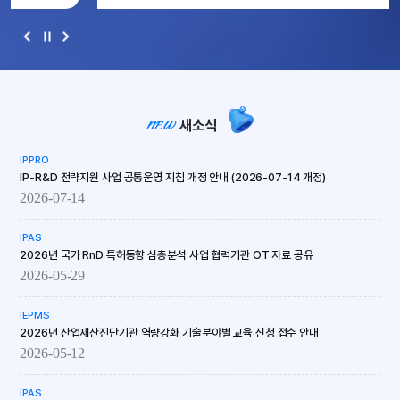
새소식
IPPRO
IP-R&D 전략지원 사업 공통운영 지침 개정 안내 (2026-07-14 개정)
2026-07-14
IPAS
2026년 국가 RnD 특허동향 심층분석 사업 협력기관 OT 자료 공유
2026-05-29
IEPMS
2026년 산업재산진단기관 역량강화 기술분야별 교육 신청 접수 안내
2026-05-12
IPAS