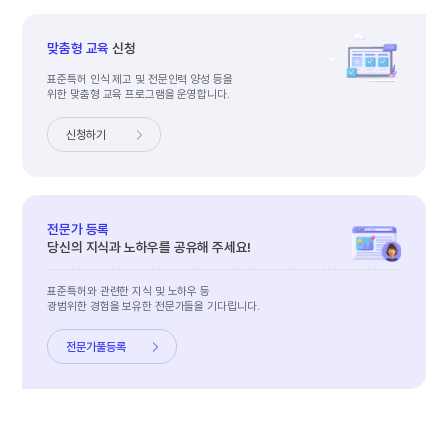
맞춤형 교육
신청
표준특허 인식 제고 및 전문인력 양성 등을
위한 맞춤형 교육 프로그램을 운영합니다.
신청하기
전문가 등록
당신의 지식과 노하우를 공유해 주세요!
표준특허와 관련한 지식 및 노하우 등
광범위한 경험을 보유한 전문가들을 기다립니다.
전문가풀
등록