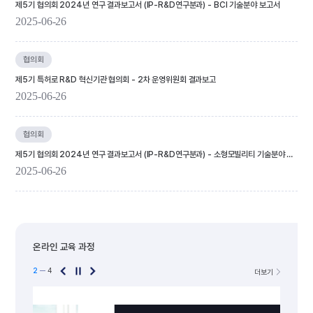
제5기 협의회 2024년 연구 결과보고서 (IP-R&D연구분과) - BCI 기술분야 보고서
2025-06-26
협의회
제5기 특허로 R&D 혁신기관 협의회 - 2차 운영위원회 결과보고
2025-06-26
협의회
제5기 협의회 2024년 연구 결과보고서 (IP-R&D연구분과) - 소형모빌리티 기술분야 보고서
2025-06-26
온라인 교육 과정
3
4
더보기