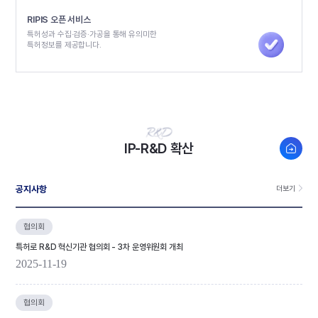
RIPIS 오픈 서비스
특허성과 수집·검증·가공을 통해 유의미한
특허정보를 제공합니다.
새창열
IP-R&D 확산
공지사항
더보기
협의회
특허로 R&D 혁신기관 협의회 - 3차 운영위원회 개최
2025-11-19
협의회