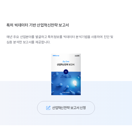
특허 빅데이터 기반 산업혁신전략 보고서
매년 주요 산업분야를 발굴하고 특허정보를 빅데이터 분석기법을 사용하여 진단 및
심층 분석한 보고서를 제공합니다.
산업혁신전략 보고서 신청