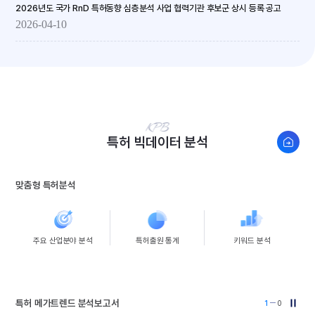
2026년도 국가 RnD 특허동향 심층분석 사업 협력기관 후보군 상시 등록 공고
2026-04-10
새창열
특허 빅데이터 분석
맞춤형 특허분석
주요 산업분야 분석
특허출원 통계
키워드 분석
특허 메가트렌드 분석보고서
1
0