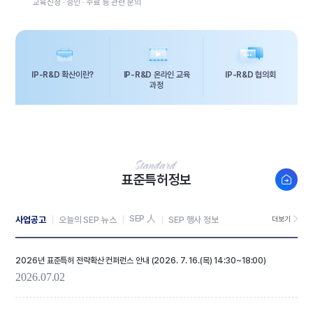
교육신청 · 승인 · 수료 등 관련 문의
IP-R&D 확산이란?
IP-R&D 온라인 교육
IP-R&D 협의회
과정
새창열
표준특허정보
SEP 人
사업공고
오늘의 SEP 뉴스
SEP 행사 정보
더보기
2026년 표준특허 전략확산 컨퍼런스 안내 (2026. 7. 16.(목) 14:30~18:00)
2026.07.02