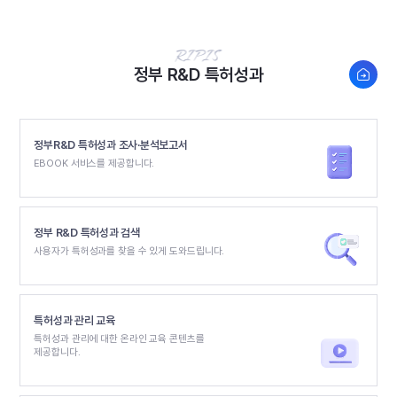
새창열
정부 R&D 특허성과
정부R&D 특허성과 조사·분석보고서
EBOOK 서비스를 제공합니다.
정부 R&D 특허성과 검색
사용자가 특허성과를 찾을 수 있게 도와드립니다.
특허성과 관리 교육
특허성과 관리에 대한 온라인 교육 콘텐츠를
제공합니다.