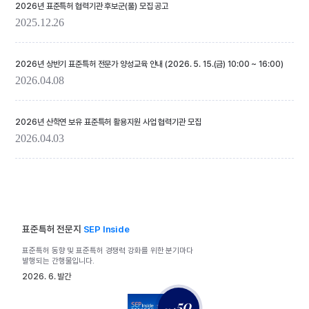
2026년 표준특허 협력기관 후보군(풀) 모집 공고
2025.12.26
2026년 상반기 표준특허 전문가 양성교육 안내 (2026. 5. 15.(금) 10:00 ~ 16:00)
2026.04.08
2026년 산학연 보유 표준특허 활용지원 사업 협력기관 모집
2026.04.03
표준특허 전문지
SEP Inside
표준특허 동향 및 표준특허 경쟁력 강화를 위한
분기마다
발행되는 간행물입니다.
2026. 6. 발간
50