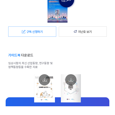
Vol.
구독 신청하기
지난호 보기
가이드북
다운로드
임상시험의 최신 산업동향,
연구동향 및
정책동향
등을 수록한 자료