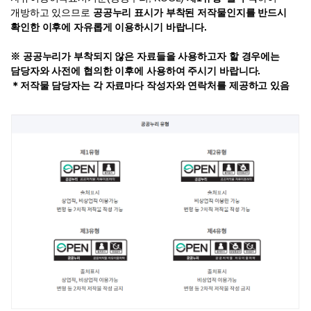
개방하고 있으므로
공공누리 표시가 부착된 저작물인지를 반드시
확인한 이후에 자유롭게 이용하시기 바랍니다.
※ 공공누리가 부착되지 않은 자료들을 사용하고자 할 경우에는
담당자와 사전에 협의한 이후에 사용하여 주시기 바랍니다.
＊저작물 담당자는 각 자료마다 작성자와 연락처를 제공하고 있음