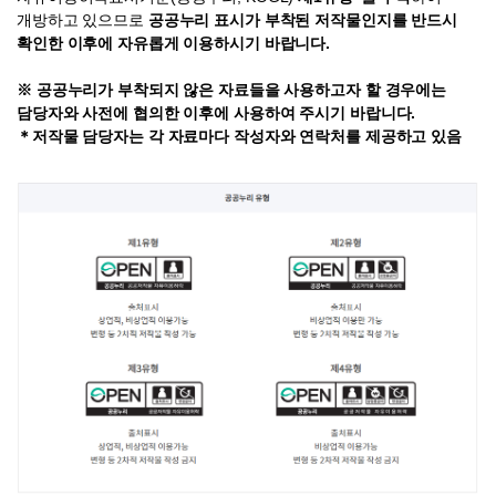
개방하고 있으므로
공공누리 표시가 부착된 저작물인지를 반드시
확인한 이후에 자유롭게 이용하시기 바랍니다.
※ 공공누리가 부착되지 않은 자료들을 사용하고자 할 경우에는
담당자와 사전에 협의한 이후에 사용하여 주시기 바랍니다.
＊저작물 담당자는 각 자료마다 작성자와 연락처를 제공하고 있음