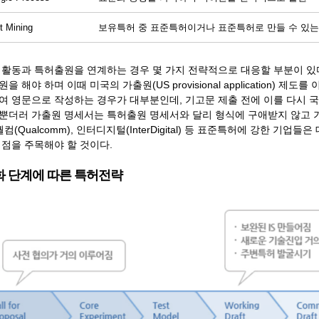
t Mining
보유특허 중 표준특허이거나 표준특허로 만들 수 있는
 활동과 특허출원을 연계하는 경우 몇 가지 전략적으로 대응할 부분이 있다
을 해야 하며 이때 미국의 가출원(US provisional application) 
여 영문으로 작성하는 경우가 대부분인데, 기고문 제출 전에 이를 다시
뿐더러 가출원 명세서는 특허출원 명세서와 달리 형식에 구애받지 않고 
퀄컴(Qualcomm), 인터디지털(InterDigital) 등 표준특허에 강한 
 점을 주목해야 할 것이다.
 단계에 따른 특허전략