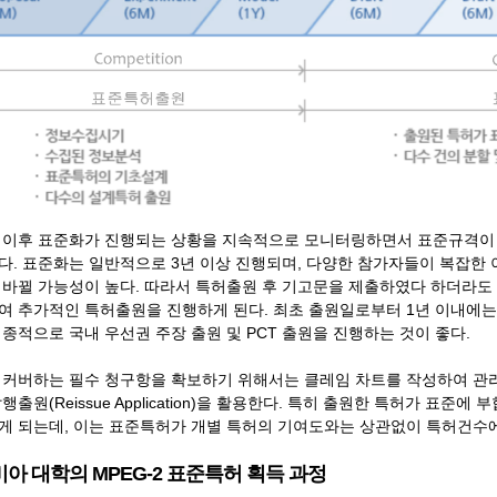
 이후 표준화가 진행되는 상황을 지속적으로 모니터링하면서 표준규격이
다. 표준화는 일반적으로 3년 이상 진행되며, 다양한 참가자들이 복잡한
 바뀔 가능성이 높다. 따라서 특허출원 후 기고문을 제출하였다 하더라도
여 추가적인 특허출원을 진행하게 된다. 최초 출원일로부터 1년 이내에는
종적으로 국내 우선권 주장 출원 및 PCT 출원을 진행하는 것이 좋다.
커버하는 필수 청구항을 확보하기 위해서는 클레임 차트를 작성하여 관리하고 계속출원(
행출원(Reissue Application)을 활용한다. 특히 출원한 특허가 
게 되는데, 이는 표준특허가 개별 특허의 기여도와는 상관없이 특허건수
아 대학의 MPEG-2 표준특허 획득 과정