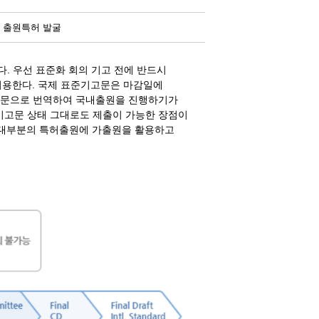
 출원특허 발굴
. 우선 표준화 회의 기고 전에 반드시
제도를 이용한다. 국제 표준기고문은 마감일에
 국문으로 번역하여 국내출원을 진행하기가
기고문 상태 그대로도 제출이 가능한 장점이
기업들은 대부분의 특허출원에 가출원을 활용하고