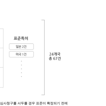
 심사청구를 서두를 경우 표준이 확정되기 전에