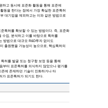
출원하고 동시에 표준화 활동을 통해 표준에
 활동을 한다는 점에서 가장 확실한 표준특허
일부 대기업을 제외하고는 이와 같은 방법으로
준특허를 확보할 수 있는 방법이다. 즉, 표준화
 수집, 분석하고 이를 바탕으로 특허를
는 방법으로 대규모 R&D투자 없이도
이미 출원했을 가능성이 높으므로, 핵심특허의
 특허를 발굴 또는 청구항 보정 등을 통해
 처음부터 표준특허를 의식하지 않았으나 평가를
기존에 존재하던 기술이 진화하거나 타
허가 표준특허가 되기도 한다.