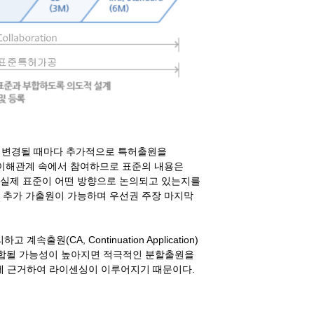
 변경될 때마다 추가적으로 특허출원을
 이해관계 속에서 참여하므로 표준의 내용은
 실제 표준이 어떤 방향으로 논의되고 있는지를
 추가 가출원이 가능하며 우선권 주장 마지막
CA, Continuation Application)
표준에 부합될 가능성이 높아지면 적극적인 분할출원을
에 근거하여 라이센싱이 이루어지기 때문이다.