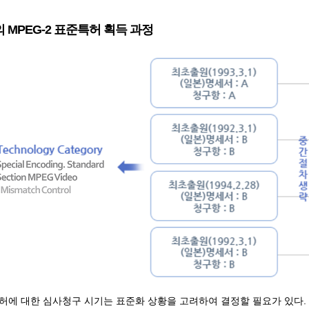
 MPEG-2 표준특허 획득 과정
허에 대한 심사청구 시기는 표준화 상황을 고려하여 결정할 필요가 있다.